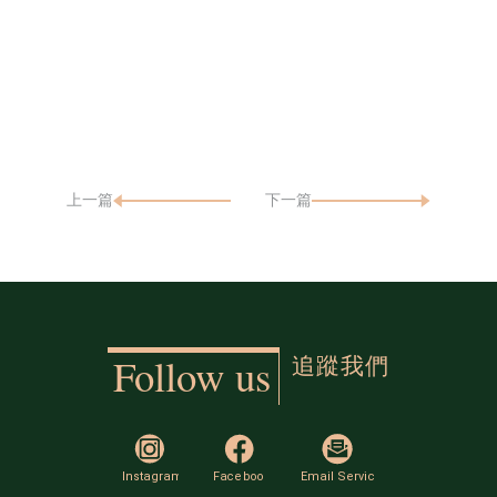
上一篇
下一篇
追蹤我們
Follow us