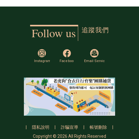
追蹤我們
Follow us
|
隱私說明
|
詐騙宣導
|
帳號刪除
|
Copyright © 2026 All Rights Reserved