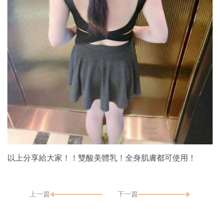
以上分享給大家！！雙酸美體乳！全身肌膚都可使用！
上一篇
下一篇