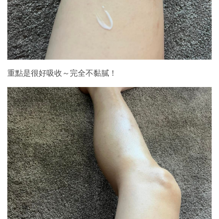
重點是很好吸收～完全不黏膩！