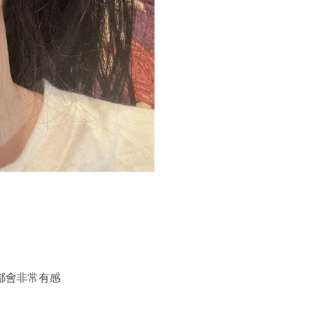
都會非常有感