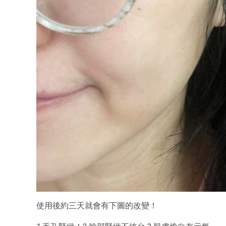
使用後約三天就會有下圖的改變！