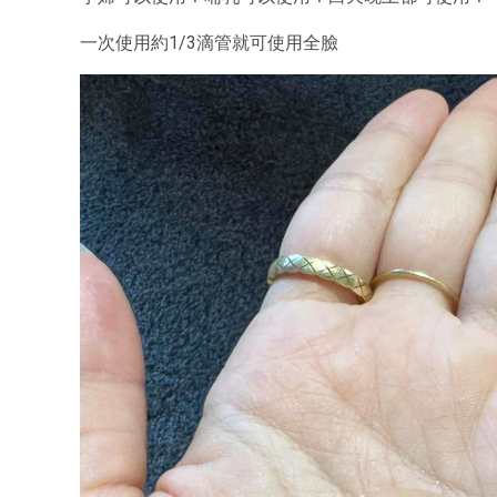
一次使用約1/3滴管就可使用全臉