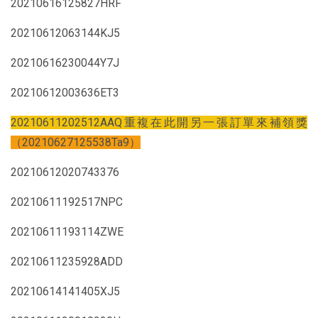
20210616125827HRF
20210612063144KJ5
20210616230044Y7J
20210612003636ET3
20210611202512AAQ重複在此開另一張訂單來補領獎
（20210627125538Ta9）
20210612020743376
20210611192517NPC
20210611193114ZWE
20210611235928ADD
20210614141405XJ5