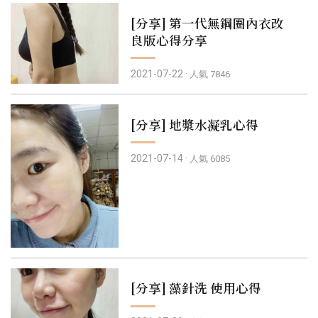
[分享] 第一代無鋼圈內衣改
良版心得分享
2021-07-22 ·
人氣 7846
[分享] 地漿水凝乳心得
2021-07-14 ·
人氣 6085
[分享] 藻針洗 使用心得