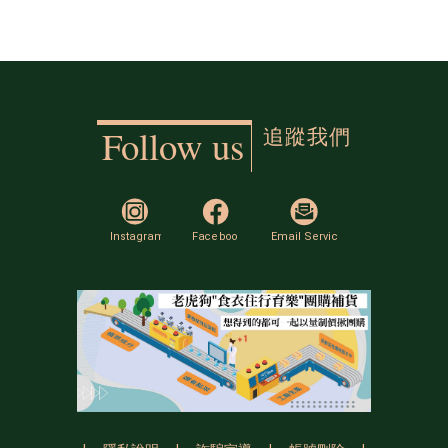
追蹤我們
Follow us