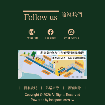
追蹤我們
Follow us
|
隱私說明
|
詐騙宣導
|
帳號刪除
|
Copyright © 2026 All Rights Reserved
Powered by
labspace.com.tw